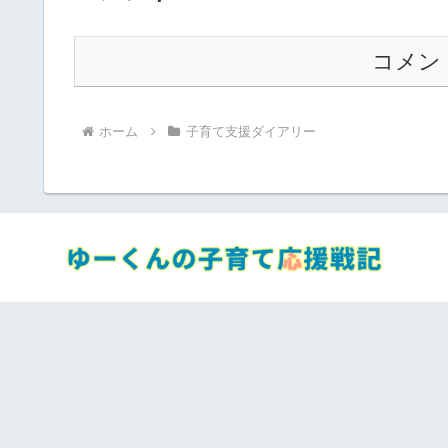
コメン
ホーム
子育て支援ダイアリー