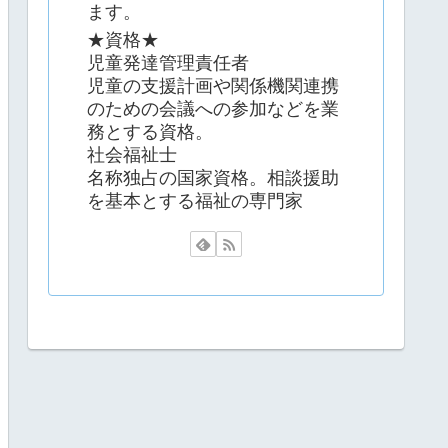
ます。
★資格★
児童発達管理責任者
児童の支援計画や関係機関連携
のための会議への参加などを業
務とする資格。
社会福祉士
名称独占の国家資格。相談援助
を基本とする福祉の専門家