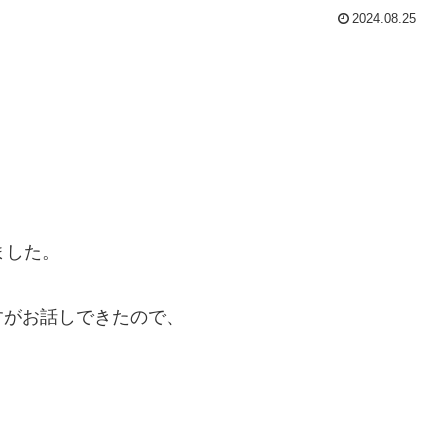
2024.08.25
ました。
すがお話しできたので、