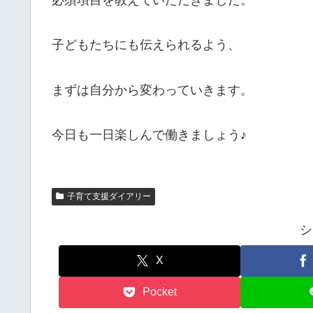
必須項目を教えていただきました。
子どもたちにも伝えられるよう、
まずは自分から変わっていきます。
今日も一日楽しんで働きましょう♪
子育て支援ダイアリー
シ
X
Pocket