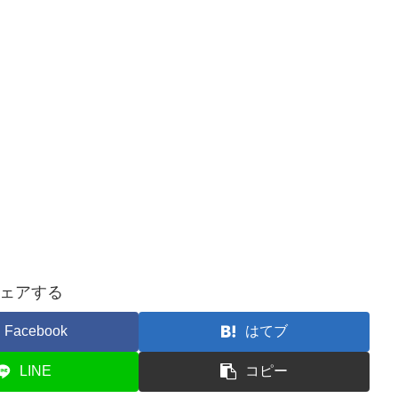
ェアする
Facebook
はてブ
LINE
コピー